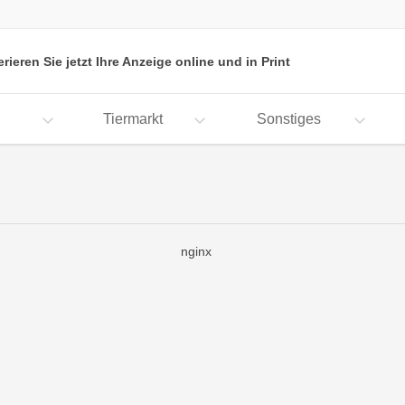
erieren Sie jetzt Ihre Anzeige online und in Print
Tiermarkt
Sonstiges
nginx