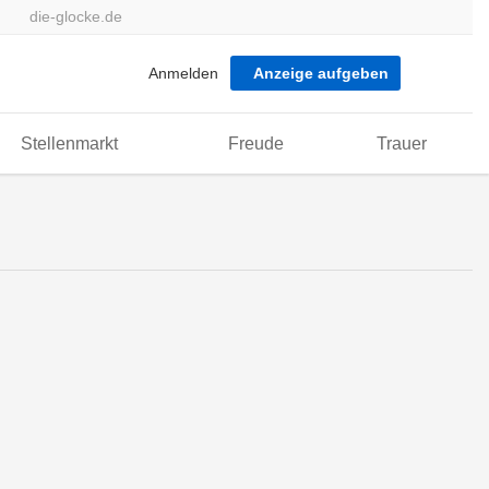
die-glocke.de
Anmelden
Anzeige aufgeben
Stellenmarkt
Freude
Trauer